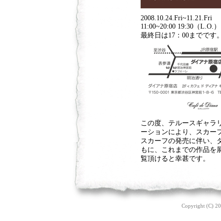
2008.10.24.Fri~11.21.Fri
11:00~20:00 19:30（L.O.）
最終日は17：00までです
この度、テルースギャラ
ーションにより、スカー
スカーフの発売に伴い、
もに、これまでの作品を
覧頂けると幸甚です。
Copyright (C) 20